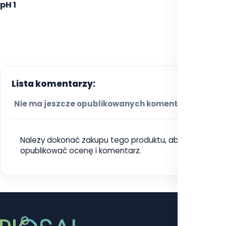
pH 1
Lista komentarzy:
Nie ma jeszcze opublikowanych komentarzy.
Należy dokonać zakupu tego produktu, aby móc
opublikować ocenę i komentarz.