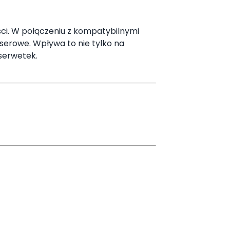
ci. W połączeniu z kompatybilnymi
serowe. Wpływa to nie tylko na
 serwetek.