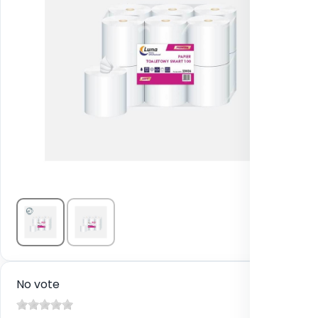
No vote