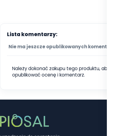
Lista komentarzy:
Nie ma jeszcze opublikowanych komentarzy.
Należy dokonać zakupu tego produktu, aby móc
opublikować ocenę i komentarz.