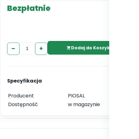
Bezpłatnie
–
+
Dodaj do Koszyka
Specyfikacja
Producent
PIOSAL
Dostępność
w magazynie