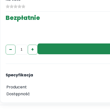
Bezpłatnie
–
+
Specyfikacja
Producent
Dostępność