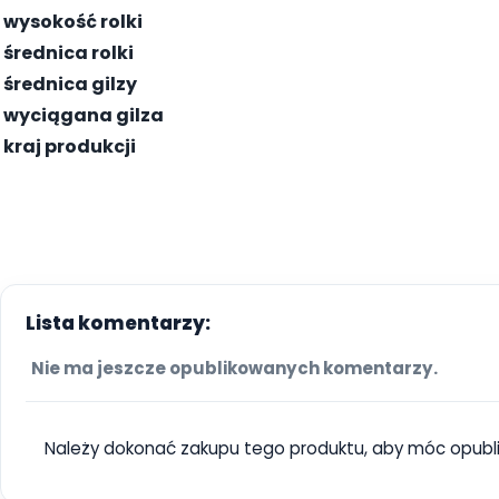
wysokość rolki
średnica rolki
średnica gilzy
wyciągana gilza
kraj produkcji
Lista komentarzy:
Nie ma jeszcze opublikowanych komentarzy.
Należy dokonać zakupu tego produktu, aby móc opubl