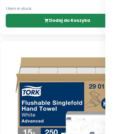
1 item in stock
Dodaj do Koszyka