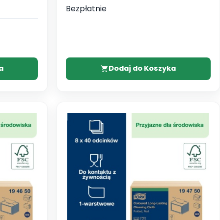
Bezpłatnie
a
Dodaj do Koszyka